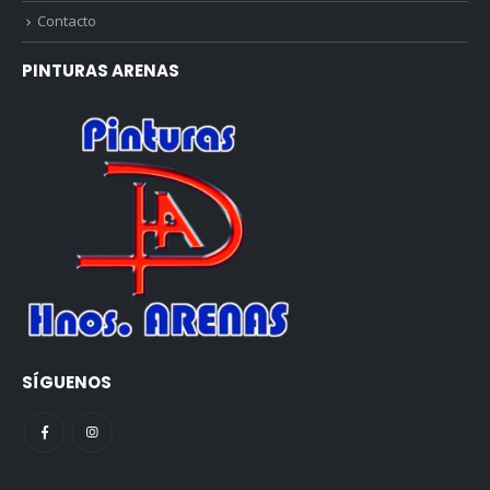
Contacto
PINTURAS ARENAS
SÍGUENOS