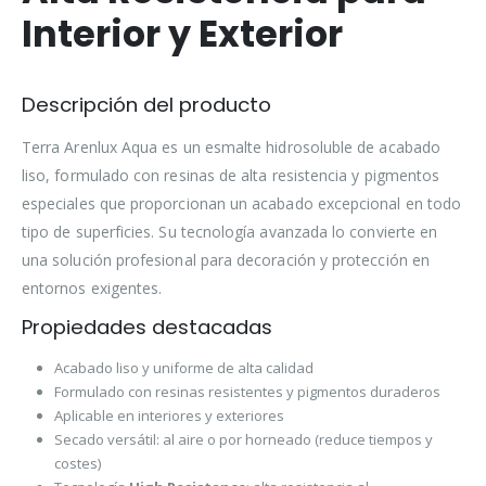
Interior y Exterior
Descripción del producto
Terra Arenlux Aqua es un esmalte hidrosoluble de acabado
liso, formulado con resinas de alta resistencia y pigmentos
especiales que proporcionan un acabado excepcional en todo
tipo de superficies. Su tecnología avanzada lo convierte en
una solución profesional para decoración y protección en
entornos exigentes.
Propiedades destacadas
Acabado liso y uniforme de alta calidad
Formulado con resinas resistentes y pigmentos duraderos
Aplicable en interiores y exteriores
Secado versátil: al aire o por horneado (reduce tiempos y
costes)