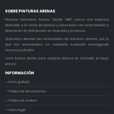
SOBRE PINTURAS ARENAS
Pinturas Hermanos Arenas. Desde 1987, somos una empresa
dedicada a la venta de pintura y decoración con ocho tiendas y
almacenes de distribución en Granada y provincia.
Queremos atender las necesidades de nuestros clientes, por lo
que nos encontramos en constante evolución investigando
nuevos productos.
«Una buena opción para comprar pintura en Granada al mejor
precio»
INFORMACIÓN
Envío gratuito
Política de devoluciones
Política de cookies
Aviso legal