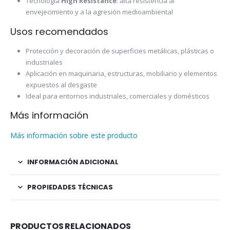
Tecnología
High Resistance
: alta resistencia al
envejecimiento y a la agresión medioambiental
Usos recomendados
Protección y decoración de superficies metálicas, plásticas o
industriales
Aplicación en maquinaria, estructuras, mobiliario y elementos
expuestos al desgaste
Ideal para entornos industriales, comerciales y domésticos
Más información
Más información sobre este producto
INFORMACIÓN ADICIONAL
PROPIEDADES TÉCNICAS
PRODUCTOS RELACIONADOS