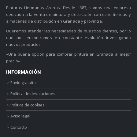
SOBRE PINTURAS ARENAS
Pinturas Hermanos Arenas. Desde 1987, somos una empresa
dedicada a la venta de pintura y decoración con ocho tiendas y
almacenes de distribución en Granada y provincia.
Queremos atender las necesidades de nuestros clientes, por lo
que nos encontramos en constante evolución investigando
nuevos productos.
«Una buena opción para comprar pintura en Granada al mejor
precio»
INFORMACIÓN
Envío gratuito
Política de devoluciones
Política de cookies
Aviso legal
Contacto