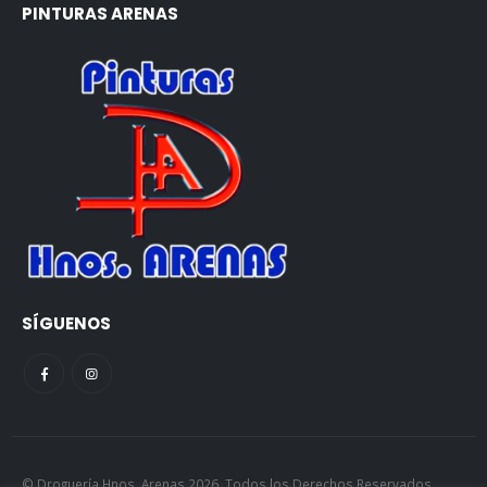
PINTURAS ARENAS
SÍGUENOS