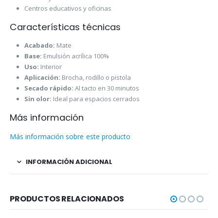
Centros educativos y oficinas
Características técnicas
Acabado:
Mate
Base:
Emulsión acrílica 100%
Uso:
Interior
Aplicación:
Brocha, rodillo o pistola
Secado rápido:
Al tacto en 30 minutos
Sin olor:
Ideal para espacios cerrados
Más información
Más información sobre este producto
INFORMACIÓN ADICIONAL
PRODUCTOS RELACIONADOS