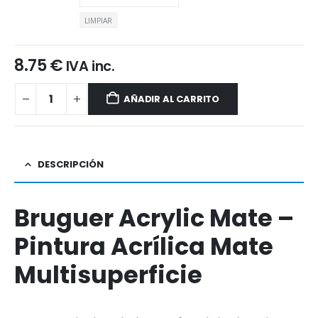
LIMPIAR
8.75
€
IVA inc.
AÑADIR AL CARRITO
DESCRIPCIÓN
Bruguer Acrylic Mate –
Pintura Acrílica Mate
Multisuperficie