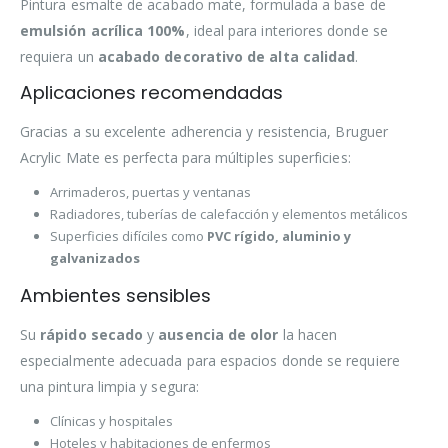
Pintura esmalte de acabado mate, formulada a base de
emulsión acrílica 100%
, ideal para interiores donde se
requiera un
acabado decorativo de alta calidad
.
Aplicaciones recomendadas
Gracias a su excelente adherencia y resistencia, Bruguer
Acrylic Mate es perfecta para múltiples superficies:
Arrimaderos, puertas y ventanas
Radiadores, tuberías de calefacción y elementos metálicos
Superficies difíciles como
PVC rígido, aluminio y
galvanizados
Ambientes sensibles
Su
rápido secado
y
ausencia de olor
la hacen
especialmente adecuada para espacios donde se requiere
una pintura limpia y segura:
Clínicas y hospitales
Hoteles y habitaciones de enfermos