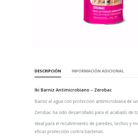
DESCRIPCIÓN
INFORMACIÓN ADICIONAL
Iki Barniz Antimicrobiano – Zerobac
Barniz al agua con protección antimicrobiana de 
Zerobac ha sido desarrollado para el acabado de to
Ideal para el recubrimiento de paredes, techos y m
eficaz protección contra bacterias.