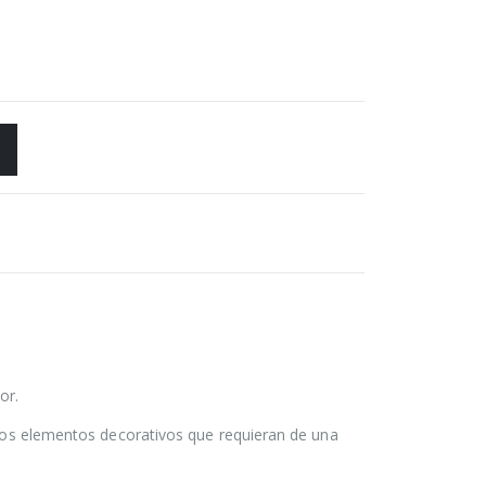
or.
otros elementos decorativos que requieran de una