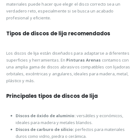
materiales puede hacer que elegir el disco correcto sea un
verdadero reto, especialmente si se busca un acabado
profesional y eficiente.
Tipos de discos de lija recomendados
Los discos de lija están diseñados para adaptarse a diferentes
superficies y herramientas. En
Pinturas Arenas
contamos con
una amplia gama de discos abrasivos compatibles con lijadoras
orbitales, excéntricas y angulares, ideales para madera, metal,
plástico y más.
Principales tipos de discos de lija
Discos de óxido de aluminio:
versátiles y económicos,
ideales para madera y metales blandos.
Discos de carburo de silicio:
perfectos para materiales
duros como vidrio, piedra o cerámica.