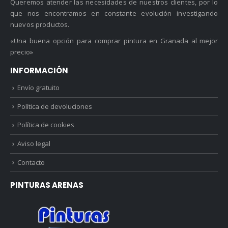
Queremos atender las necesidades de nuestros clientes, por lo
que nos encontramos en constante evolución investigando
nuevos productos.
«Una buena opción para comprar pintura en Granada al mejor
precio»
INFORMACIÓN
Envío gratuito
Política de devoluciones
Política de cookies
Aviso legal
Contacto
PINTURAS ARENAS