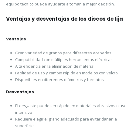
equipo técnico puede ayudarte a tomar la mejor decisión.
Ventajas y desventajas de los discos de lija
Ventajas
Gran variedad de granos para diferentes acabados
Compatibilidad con múltiples herramientas eléctricas
Alta eficiencia en la eliminación de material
Facilidad de uso y cambio rápido en modelos con velcro
Disponibles en diferentes diámetros y formatos
Desventajas
El desgaste puede ser rápido en materiales abrasivos o uso
intensivo
Requiere elegir el grano adecuado para evitar dañar la
superficie