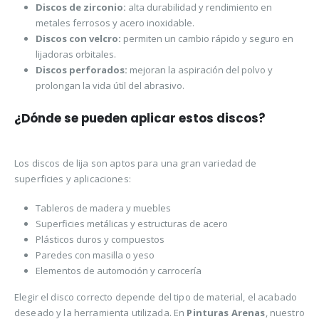
Discos de zirconio:
alta durabilidad y rendimiento en
metales ferrosos y acero inoxidable.
Discos con velcro:
permiten un cambio rápido y seguro en
lijadoras orbitales.
Discos perforados:
mejoran la aspiración del polvo y
prolongan la vida útil del abrasivo.
¿Dónde se pueden aplicar estos discos?
Los discos de lija son aptos para una gran variedad de
superficies y aplicaciones:
Tableros de madera y muebles
Superficies metálicas y estructuras de acero
Plásticos duros y compuestos
Paredes con masilla o yeso
Elementos de automoción y carrocería
Elegir el disco correcto depende del tipo de material, el acabado
deseado y la herramienta utilizada. En
Pinturas Arenas
, nuestro