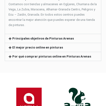
Contamos con tiendas y almacenes en Ogíjares, Churriana de la
Vega, La Zubia, Maracena, Alhamar-Granada Centro, Peligros y
Ecu – Zaidin, Granada. En todos estos centros puedes
encontrar la mejor atención que puedes esperar de una tienda
de pinturas.
Principales objetivos de Pinturas Arenas
El mejor precio online en pinturas
Por qué comprar pinturas online en Pinturas Arenas