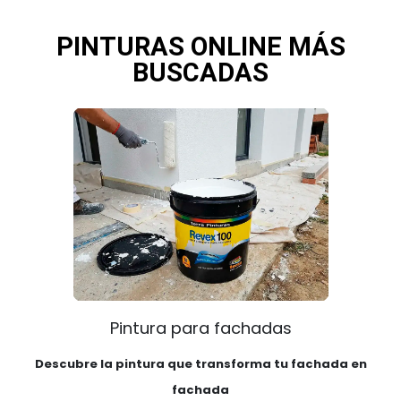
PINTURAS ONLINE MÁS
BUSCADAS
Pintura para fachadas
Descubre la pintura que transforma tu fachada en
fachada