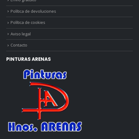
Política de devoluciones
Política de cookies
Aviso legal
Contacto
PINTURAS ARENAS