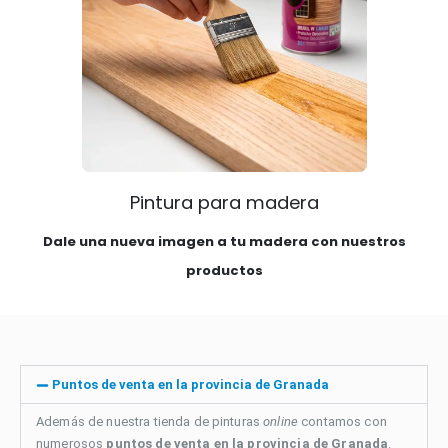
Pintura para madera
Dale una nueva imagen a tu madera con nuestros
productos
Puntos de venta en la provincia de Granada
Además de nuestra tienda de pinturas
online
contamos con
numerosos
puntos de venta en la provincia de Granada
.