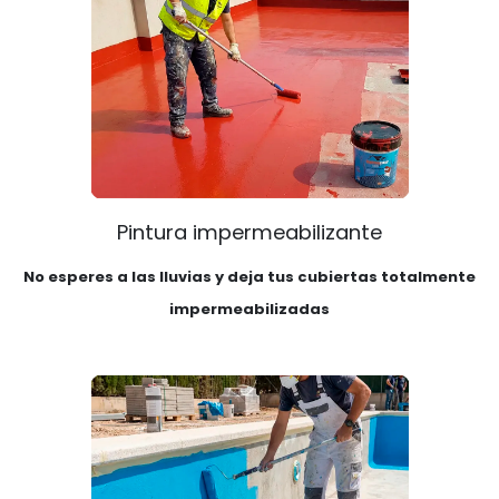
Pintura impermeabilizante
No esperes a las lluvias y deja tus cubiertas totalmente
impermeabilizadas