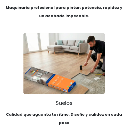
Maquinaria profesional para pintar: potencia, rapidez y
un acabado impecable.
Suelos
Calidad que aguanta tu ritmo. Diseño y calidez en cada
paso