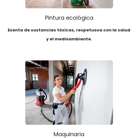
Pintura ecológica
Exenta de sustancias tóxicas, respetuosa con la salud
y el medioambiente.
Maquinaria