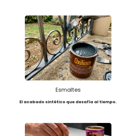
Esmaltes
El acabado sintético que desafía al tiempo.