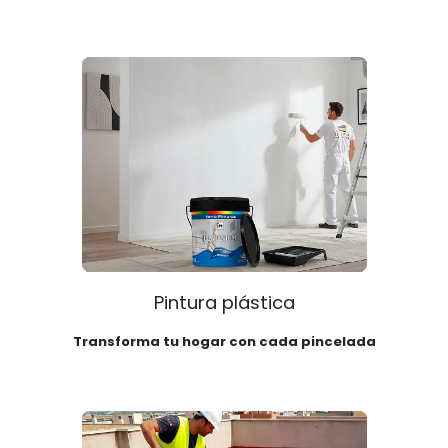
Pintura plástica
Transforma tu hogar con cada pincelada