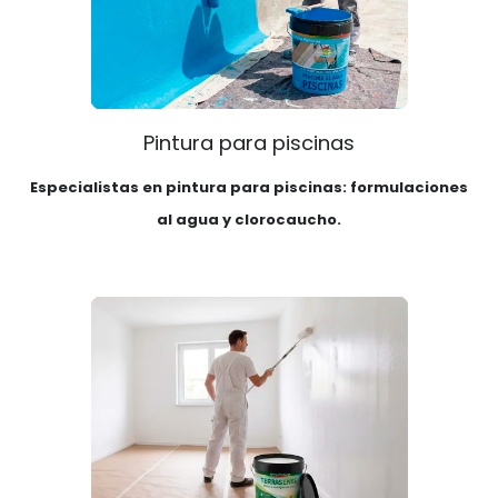
Pintura para piscinas
Especialistas en pintura para piscinas: formulaciones
al agua y clorocaucho.