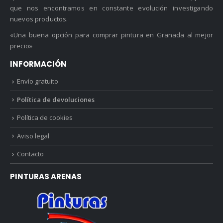
que nos encontramos en constante evolución investigando
nuevos productos.
«Una buena opción para comprar pintura en Granada al mejor
precio»
INFORMACIÓN
Envío gratuito
Política de devoluciones
Política de cookies
Aviso legal
Contacto
PINTURAS ARENAS