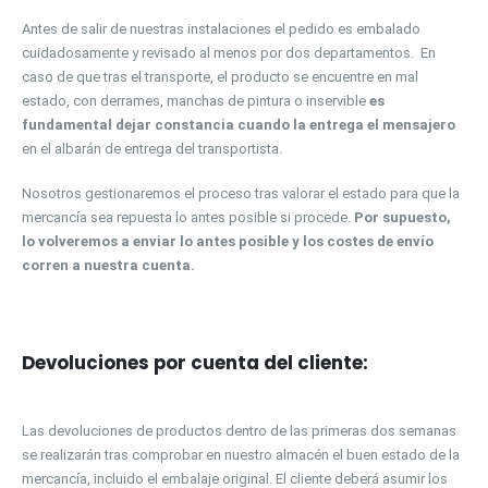
Antes de salir de nuestras instalaciones el pedido es embalado
cuidadosamente y revisado al menos por dos departamentos. En
caso de que tras el transporte, el producto se encuentre en mal
estado, con derrames, manchas de pintura o inservible
es
fundamental dejar constancia cuando la entrega el mensajero
en el albarán de entrega del transportista.
Nosotros gestionaremos el proceso tras valorar el estado para que la
mercancía sea repuesta lo antes posible si procede.
Por supuesto,
lo volveremos a enviar lo antes posible y los costes de envío
corren a nuestra cuenta.
Devoluciones por cuenta del cliente:
Las devoluciones de productos dentro de las primeras dos semanas
se realizarán tras comprobar en nuestro almacén el buen estado de la
mercancía, incluido el embalaje original. El cliente deberá asumir los