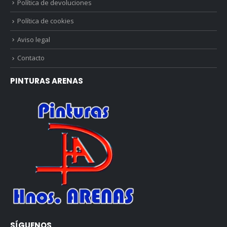
Política de devoluciones
Política de cookies
Aviso legal
Contacto
PINTURAS ARENAS
SÍGUENOS