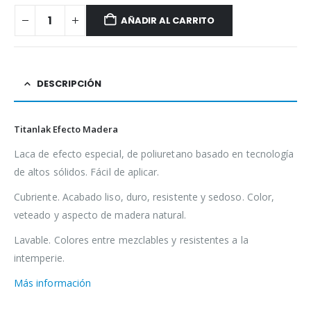
AÑADIR AL CARRITO
DESCRIPCIÓN
Titanlak Efecto Madera
Laca de efecto especial, de poliuretano basado en tecnología
de altos sólidos. Fácil de aplicar.
Cubriente. Acabado liso, duro, resistente y sedoso. Color,
veteado y aspecto de madera natural.
Lavable. Colores entre mezclables y resistentes a la
intemperie.
Más información