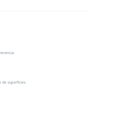
herencia.
 de superficies.