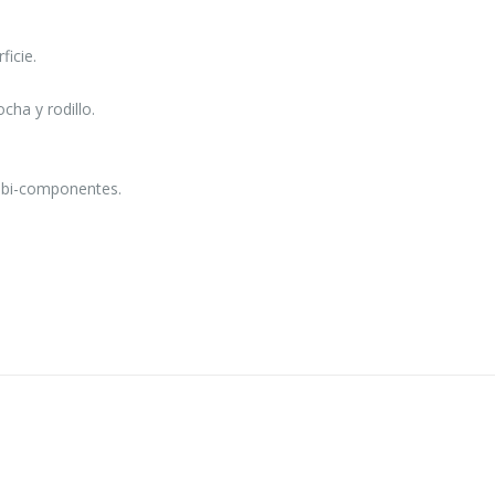
ficie.
cha y rodillo.
 bi-componentes.