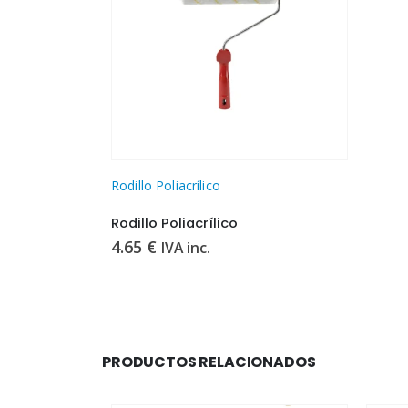
Rodillo Poliacrílico
Rodillo Poliacrílico
4.65
€
IVA inc.
PRODUCTOS RELACIONADOS