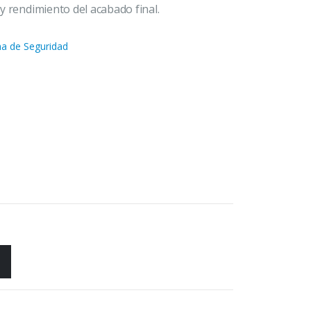
 y rendimiento del acabado final.
ha de Seguridad