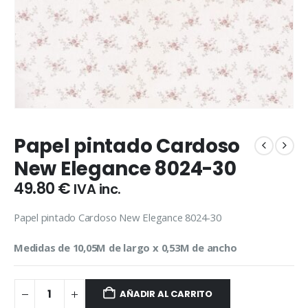
Papel pintado Cardoso
New Elegance 8024-30
49.80
€
IVA inc.
Papel pintado Cardoso New Elegance 8024-30
Medidas de 10,05M de largo x 0,53M de ancho
AÑADIR AL CARRITO