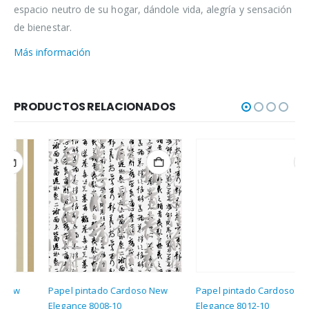
espacio neutro de su hogar, dándole vida, alegría y sensación
de bienestar.
Más información
PRODUCTOS RELACIONADOS
Papel pintado Cardoso New
Papel pintado Cardoso New
Elegance 8008-10
Elegance 8012-10