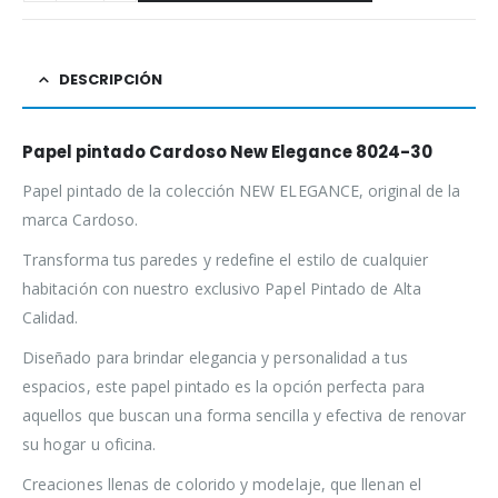
DESCRIPCIÓN
Papel pintado Cardoso New Elegance 8024-30
Papel pintado de la colección NEW ELEGANCE, original de la
marca Cardoso.
Transforma tus paredes y redefine el estilo de cualquier
habitación con nuestro exclusivo Papel Pintado de Alta
Calidad.
Diseñado para brindar elegancia y personalidad a tus
espacios, este papel pintado es la opción perfecta para
aquellos que buscan una forma sencilla y efectiva de renovar
su hogar u oficina.
Creaciones llenas de colorido y modelaje, que llenan el