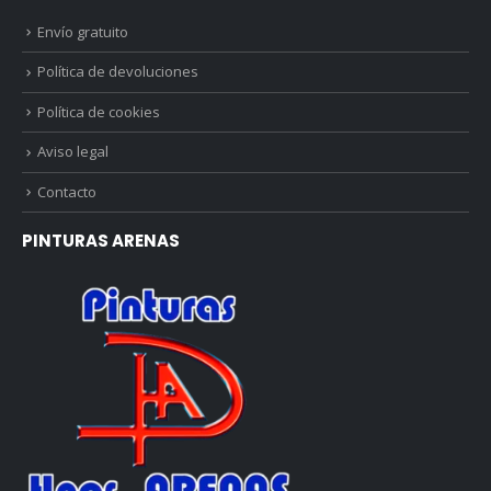
Envío gratuito
Política de devoluciones
Política de cookies
Aviso legal
Contacto
PINTURAS ARENAS