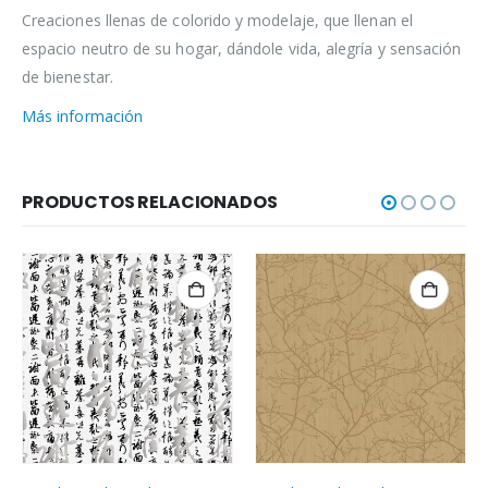
Creaciones llenas de colorido y modelaje, que llenan el
espacio neutro de su hogar, dándole vida, alegría y sensación
de bienestar.
Más información
PRODUCTOS RELACIONADOS