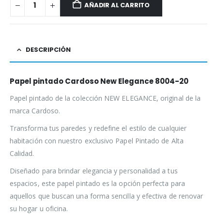
AÑADIR AL CARRITO
DESCRIPCIÓN
Papel pintado Cardoso New Elegance 8004-20
Papel pintado de la colección NEW ELEGANCE, original de la
marca Cardoso.
Transforma tus paredes y redefine el estilo de cualquier
habitación con nuestro exclusivo Papel Pintado de Alta
Calidad.
Diseñado para brindar elegancia y personalidad a tus
espacios, este papel pintado es la opción perfecta para
aquellos que buscan una forma sencilla y efectiva de renovar
su hogar u oficina.