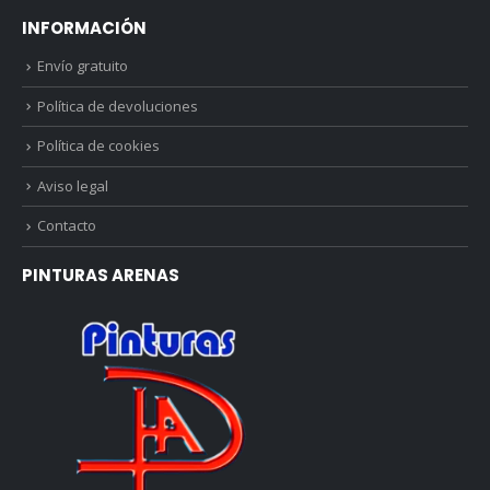
INFORMACIÓN
Envío gratuito
Política de devoluciones
Política de cookies
Aviso legal
Contacto
PINTURAS ARENAS