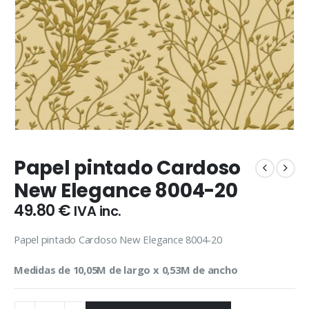
Papel pintado Cardoso
New Elegance 8004-20
49.80
€
IVA inc.
Papel pintado Cardoso New Elegance 8004-20
Medidas de 10,05M de largo x 0,53M de ancho