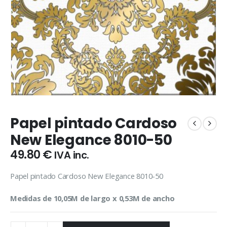
Papel pintado Cardoso
New Elegance 8010-50
49.80
€
IVA inc.
Papel pintado Cardoso New Elegance 8010-50
Medidas de 10,05M de largo x 0,53M de ancho