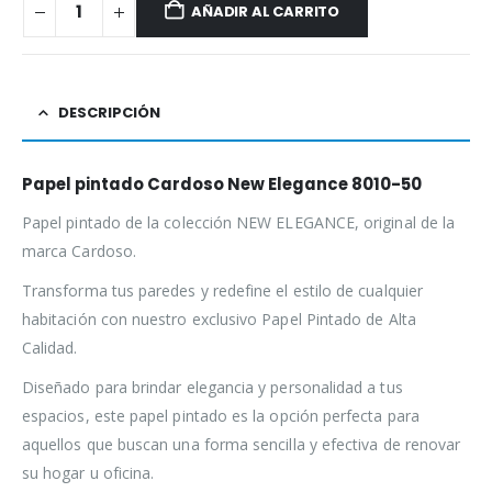
AÑADIR AL CARRITO
DESCRIPCIÓN
Papel pintado Cardoso New Elegance 8010-50
Papel pintado de la colección NEW ELEGANCE, original de la
marca Cardoso.
Transforma tus paredes y redefine el estilo de cualquier
habitación con nuestro exclusivo Papel Pintado de Alta
Calidad.
Diseñado para brindar elegancia y personalidad a tus
espacios, este papel pintado es la opción perfecta para
aquellos que buscan una forma sencilla y efectiva de renovar
su hogar u oficina.