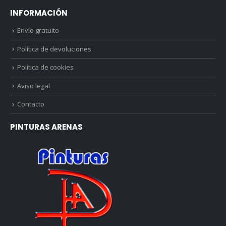
INFORMACIÓN
Envío gratuito
Política de devoluciones
Política de cookies
Aviso legal
Contacto
PINTURAS ARENAS