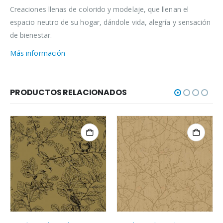
Creaciones llenas de colorido y modelaje, que llenan el
espacio neutro de su hogar, dándole vida, alegría y sensación
de bienestar.
Más información
PRODUCTOS RELACIONADOS