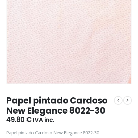
Papel pintado Cardoso
New Elegance 8022-30
49.80
€
IVA inc.
Papel pintado Cardoso New Elegance 8022-30