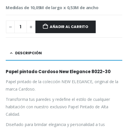
Medidas de 10,05M de largo x 0,53M de ancho
AÑADIR AL CARRITO
DESCRIPCIÓN
Papel pintado Cardoso New Elegance 8022-30
Papel pintado de la colección NEW ELEGANCE, original de la
marca Cardoso.
Transforma tus paredes y redefine el estilo de cualquier
habitación con nuestro exclusivo Papel Pintado de Alta
Calidad.
Diseñado para brindar elegancia y personalidad a tus