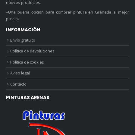
nuevos productos.
«Una buena opción para comprar pintura en Granada al mejor
precio»
INFORMACIÓN
Envío gratuito
Política de devoluciones
Política de cookies
Aviso legal
Contacto
PINTURAS ARENAS