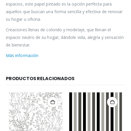
espacios, este papel pintado es la opción perfecta para
aquellos que buscan una forma sencilla y efectiva de renovar
su hogar u oficina.
Creaciones llenas de colorido y modelaje, que llenan el
espacio neutro de su hogar, dándole vida, alegría y sensación
de bienestar.
Más información
PRODUCTOS RELACIONADOS