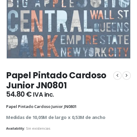
Papel Pintado Cardoso
Junior JN0801
54.80
€
IVA inc.
Papel Pintado Cardoso Junior JN0801
Medidas de 10,05M de largo x 0,53M de ancho
Availability:
Sin existencias