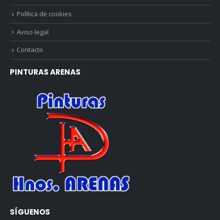
Política de cookies
Aviso legal
Contacto
PINTURAS ARENAS
SÍGUENOS