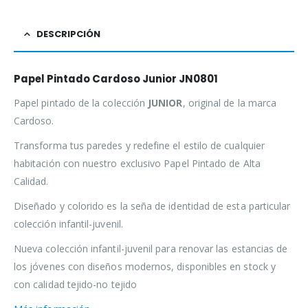
DESCRIPCIÓN
Papel Pintado Cardoso Junior JN0801
Papel pintado de la colección
JUNIOR
, original de la marca
Cardoso.
Transforma tus paredes y redefine el estilo de cualquier
habitación con nuestro exclusivo Papel Pintado de Alta
Calidad.
Diseñado y colorido es la seña de identidad de esta particular
colección infantil-juvenil.
Nueva colección infantil-juvenil para renovar las estancias de
los jóvenes con diseños modernos, disponibles en stock y
con calidad tejido-no tejido