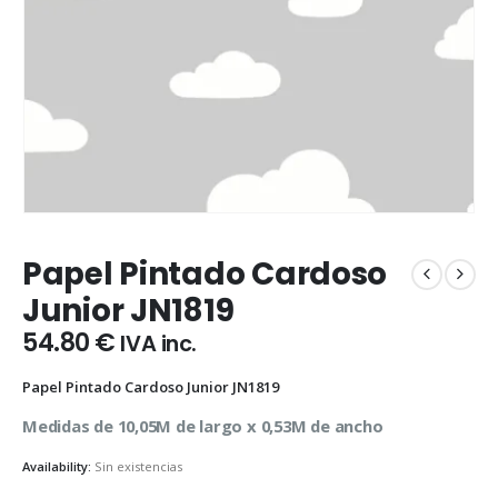
Papel Pintado Cardoso
Junior JN1819
54.80
€
IVA inc.
Papel Pintado Cardoso Junior JN1819
Medidas de 10,05M de largo x 0,53M de ancho
Availability:
Sin existencias