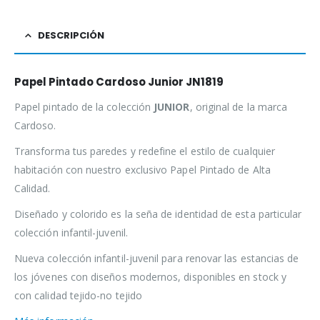
DESCRIPCIÓN
Papel Pintado Cardoso Junior JN1819
Papel pintado de la colección
JUNIOR
, original de la marca
Cardoso.
Transforma tus paredes y redefine el estilo de cualquier
habitación con nuestro exclusivo Papel Pintado de Alta
Calidad.
Diseñado y colorido es la seña de identidad de esta particular
colección infantil-juvenil.
Nueva colección infantil-juvenil para renovar las estancias de
los jóvenes con diseños modernos, disponibles en stock y
con calidad tejido-no tejido