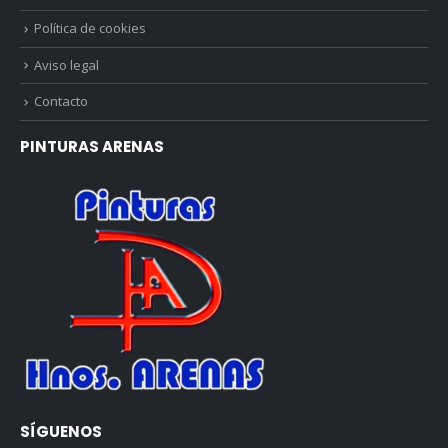
Política de cookies
Aviso legal
Contacto
PINTURAS ARENAS
SÍGUENOS