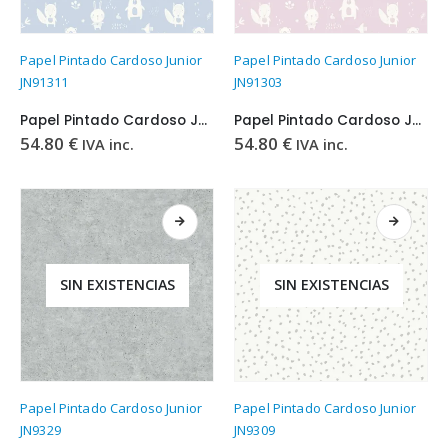
Papel Pintado Cardoso Junior
Papel Pintado Cardoso Junior
JN91311
JN91303
Papel Pintado Cardoso Junior JN91311
Papel Pintado Cardoso Junior JN91303
54.80
€
54.80
€
IVA inc.
IVA inc.
SIN EXISTENCIAS
SIN EXISTENCIAS
Papel Pintado Cardoso Junior
Papel Pintado Cardoso Junior
JN9329
JN9309