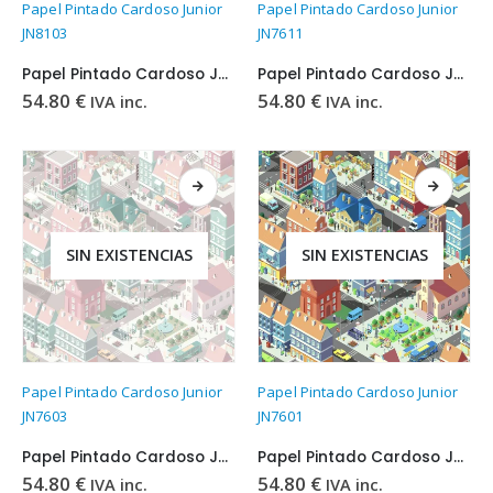
Papel Pintado Cardoso Junior
Papel Pintado Cardoso Junior
JN8103
JN7611
Papel Pintado Cardoso Junior JN8103
Papel Pintado Cardoso Junior JN7611
54.80
€
54.80
€
IVA inc.
IVA inc.
SIN EXISTENCIAS
SIN EXISTENCIAS
Papel Pintado Cardoso Junior
Papel Pintado Cardoso Junior
JN7603
JN7601
Papel Pintado Cardoso Junior JN7603
Papel Pintado Cardoso Junior JN7601
54.80
€
54.80
€
IVA inc.
IVA inc.