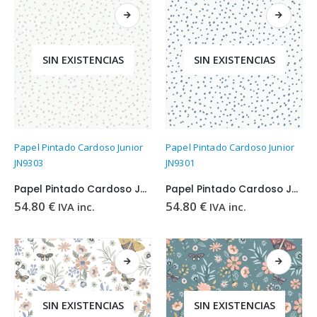
SIN EXISTENCIAS
SIN EXISTENCIAS
Papel Pintado Cardoso Junior
Papel Pintado Cardoso Junior
JN9303
JN9301
Papel Pintado Cardoso Junior JN9303
Papel Pintado Cardoso Junior JN9301
54.80
€
54.80
€
IVA inc.
IVA inc.
SIN EXISTENCIAS
SIN EXISTENCIAS