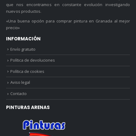
que nos encontramos en constante evolución investigando
nuevos productos.
«Una buena opción para comprar pintura en Granada al mejor
precio»
INFORMACIÓN
Envío gratuito
Política de devoluciones
Política de cookies
Aviso legal
Contacto
PINTURAS ARENAS