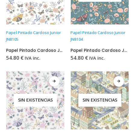
Papel Pintado Cardoso Junior
Papel Pintado Cardoso Junior
JN8105
JN8104
Papel Pintado Cardoso Junior JN8105
Papel Pintado Cardoso Junior JN8104
54.80
€
54.80
€
IVA inc.
IVA inc.
SIN EXISTENCIAS
SIN EXISTENCIAS