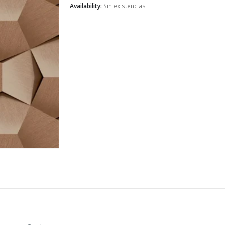
Availability:
Sin existencias