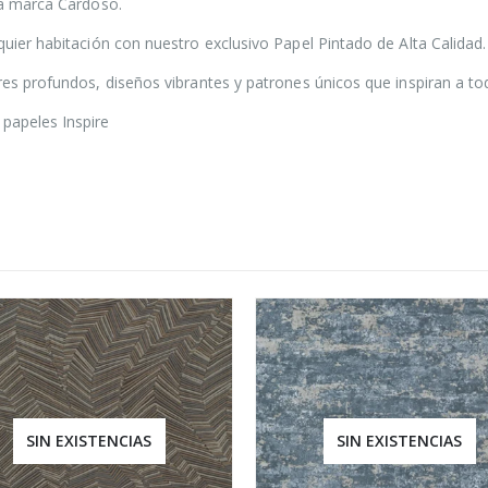
 la marca Cardoso.
quier habitación con nuestro exclusivo Papel Pintado de Alta Calidad.
ores profundos, diseños vibrantes y patrones únicos que inspiran a t
papeles Inspire
SIN EXISTENCIAS
SIN EXISTENCIAS