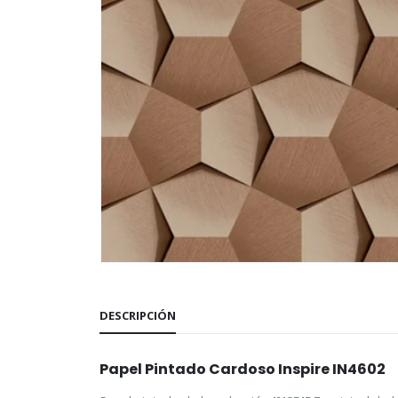
DESCRIPCIÓN
Papel Pintado Cardoso Inspire IN4602