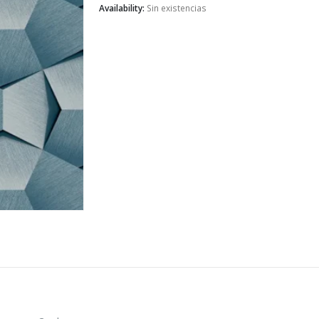
Availability:
Sin existencias