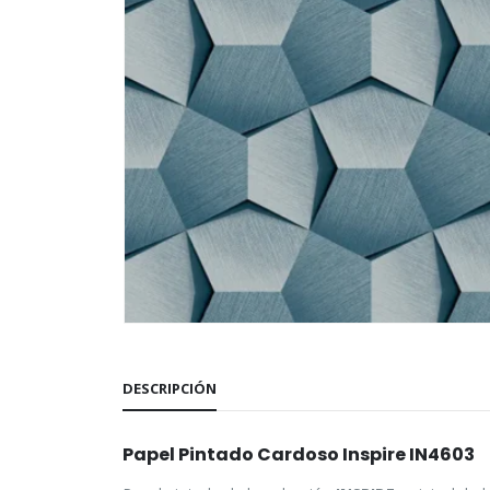
DESCRIPCIÓN
Papel Pintado Cardoso Inspire IN4603