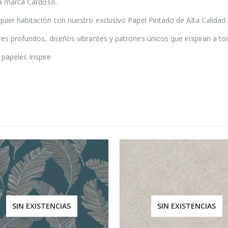
 la marca Cardoso.
quier habitación con nuestro exclusivo Papel Pintado de Alta Calidad.
ores profundos, diseños vibrantes y patrones únicos que inspiran a t
papeles Inspire
SIN EXISTENCIAS
SIN EXISTENCIAS