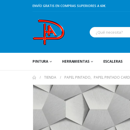
ENVÍO GRATIS EN COMPRAS SUPERIORES A 60€.
PINTURA
HERRAMIENTAS
ESCALERAS
TIENDA
PAPEL PINTADO
,
PAPEL PINTADO CAR