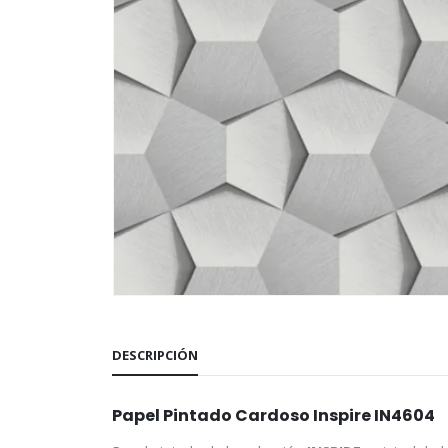
DESCRIPCIÓN
Papel Pintado Cardoso Inspire IN4604