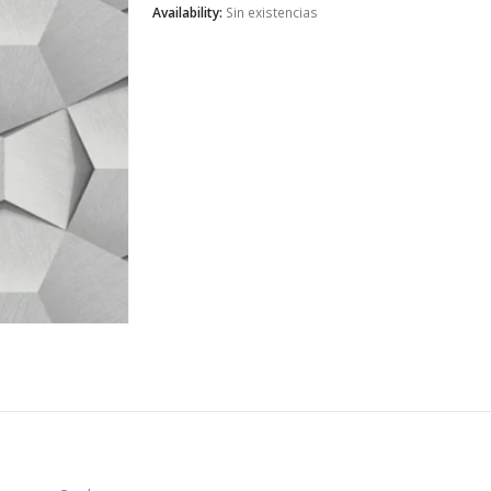
Availability:
Sin existencias