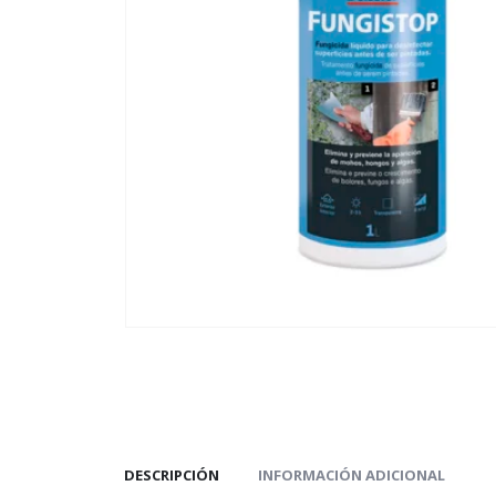
DESCRIPCIÓN
INFORMACIÓN ADICIONAL