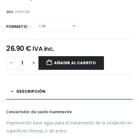
SKU:
01491306
FORMATO
26.90
€
IVA inc.
AÑADIR AL CARRITO
DESCRIPCIÓN
Convertidor de oxido Hammerite
Imprimación base agua para el tratamiento de la oxidación en
superficies férreas o de acero.