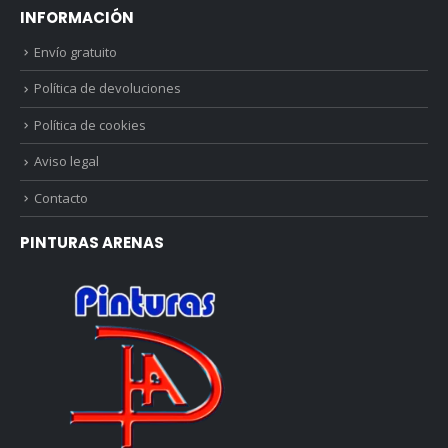
INFORMACIÓN
Envío gratuito
Política de devoluciones
Política de cookies
Aviso legal
Contacto
PINTURAS ARENAS