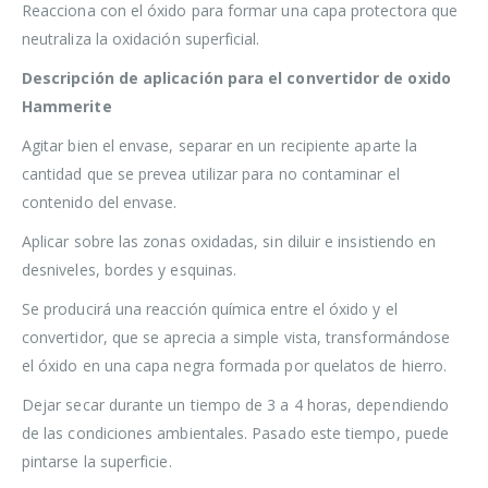
Reacciona con el óxido para formar una capa protectora que
neutraliza la oxidación superficial.
Descripción de aplicación para el convertidor de oxido
Hammerite
Agitar bien el envase, separar en un recipiente aparte la
cantidad que se prevea utilizar para no contaminar el
contenido del envase.
Aplicar sobre las zonas oxidadas, sin diluir e insistiendo en
desniveles, bordes y esquinas.
Se producirá una reacción química entre el óxido y el
convertidor, que se aprecia a simple vista, transformándose
el óxido en una capa negra formada por quelatos de hierro.
Dejar secar durante un tiempo de 3 a 4 horas, dependiendo
de las condiciones ambientales. Pasado este tiempo, puede
pintarse la superficie.