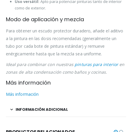
Uso versátil:
Apto para potenciar pinturas tanto de interior
como de exterior.
Modo de aplicación y mezcla
Para obtener un escudo protector duradero, añade el aditivo
a la pintura en las dosis recomendadas (generalmente un
tubo por cada bote de pintura estándar) y remueve
enérgicamente hasta que la mezcla sea uniforme.
Ideal para combinar con nuestras
pinturas para interior
en
zonas de alta condensación como baños y cocinas.
Más información
Más información
INFORMACIÓN ADICIONAL
PRODUCTOS RELACIONADOS