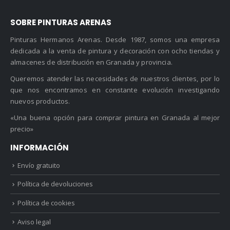
SOBRE PINTURAS ARENAS
Pinturas Hermanos Arenas. Desde 1987, somos una empresa
dedicada a la venta de pintura y decoración con ocho tiendas y
almacenes de distribución en Granada y provincia.
Queremos atender las necesidades de nuestros clientes, por lo
que nos encontramos en constante evolución investigando
nuevos productos.
«Una buena opción para comprar pintura en Granada al mejor
precio»
INFORMACIÓN
Envío gratuito
Política de devoluciones
Política de cookies
Aviso legal