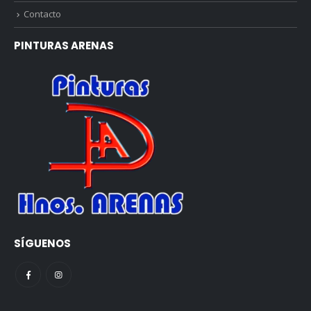
Contacto
PINTURAS ARENAS
SÍGUENOS