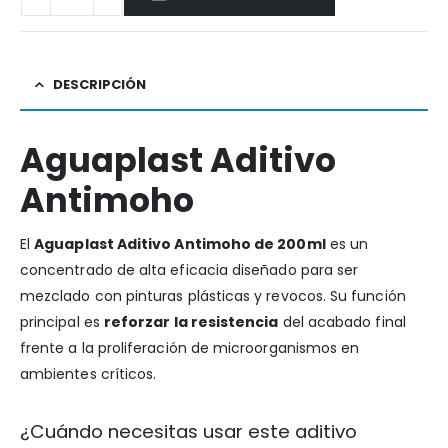
DESCRIPCIÓN
Aguaplast Aditivo
Antimoho
El
Aguaplast Aditivo Antimoho de 200ml
es un
concentrado de alta eficacia diseñado para ser
mezclado con pinturas plásticas y revocos. Su función
principal es
reforzar la resistencia
del acabado final
frente a la proliferación de microorganismos en
ambientes críticos.
¿Cuándo necesitas usar este aditivo