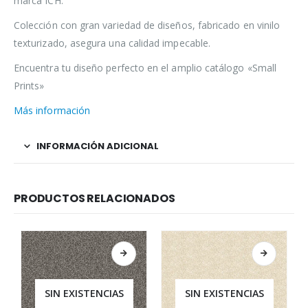
marca ICH.
Colección con gran variedad de diseños, fabricado en vinilo
texturizado, asegura una calidad impecable.
Encuentra tu diseño perfecto en el amplio catálogo «Small
Prints»
Más información
INFORMACIÓN ADICIONAL
PRODUCTOS RELACIONADOS
SIN EXISTENCIAS
SIN EXISTENCIAS