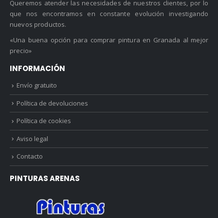
Queremos atender las necesidades de nuestros clientes, por lo
que nos encontramos en constante evolución investigando
nuevos productos.
«Una buena opción para comprar pintura en Granada al mejor
precio»
INFORMACIÓN
Envío gratuito
Política de devoluciones
Política de cookies
Aviso legal
Contacto
PINTURAS ARENAS