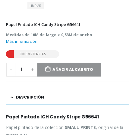
LIMPIAR
Papel Pintado ICH Candy Stripe G56641
Medidas de 10M de largo x 0,53M de ancho
Más información
SIN EXISTENCIAS
AÑADIR AL CARRITO
DESCRIPCIÓN
Papel Pintado ICH Candy Stripe G56641
Papel pintado de la colección
SMALL PRINTS
, original de la