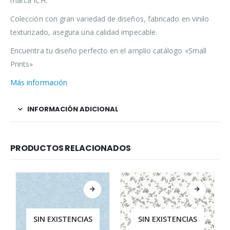
marca ICH.
Colección con gran variedad de diseños, fabricado en vinilo
texturizado, asegura una calidad impecable.
Encuentra tu diseño perfecto en el amplio catálogo «Small
Prints»
Más información
INFORMACIÓN ADICIONAL
PRODUCTOS RELACIONADOS
SIN EXISTENCIAS
SIN EXISTENCIAS