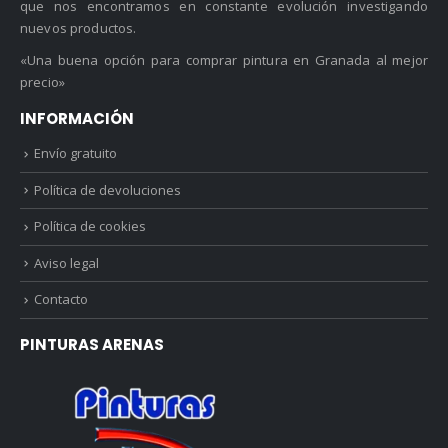
que nos encontramos en constante evolución investigando
nuevos productos.
«Una buena opción para comprar pintura en Granada al mejor
precio»
INFORMACIÓN
Envío gratuito
Política de devoluciones
Política de cookies
Aviso legal
Contacto
PINTURAS ARENAS