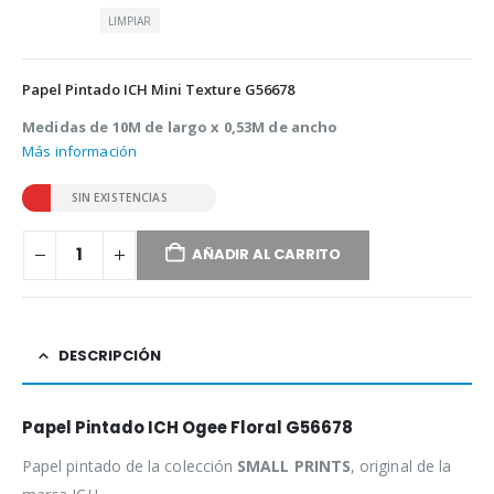
LIMPIAR
Papel Pintado ICH Mini Texture G56678
Medidas de 10M de largo x 0,53M de ancho
Más información
SIN EXISTENCIAS
AÑADIR AL CARRITO
DESCRIPCIÓN
Papel Pintado ICH Ogee Floral G56678
Papel pintado de la colección
SMALL PRINTS
, original de la