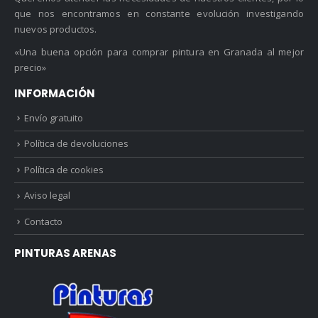
que nos encontramos en constante evolución investigando
nuevos productos.
«Una buena opción para comprar pintura en Granada al mejor
precio»
INFORMACIÓN
Envío gratuito
Política de devoluciones
Política de cookies
Aviso legal
Contacto
PINTURAS ARENAS