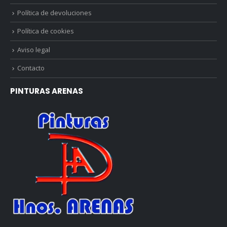
Política de devoluciones
Política de cookies
Aviso legal
Contacto
PINTURAS ARENAS