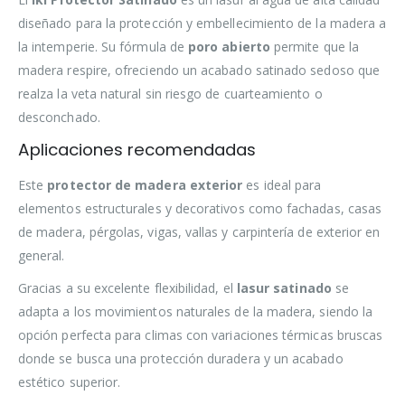
diseñado para la protección y embellecimiento de la madera a
la intemperie. Su fórmula de
poro abierto
permite que la
madera respire, ofreciendo un acabado satinado sedoso que
realza la veta natural sin riesgo de cuarteamiento o
desconchado.
Aplicaciones recomendadas
Este
protector de madera exterior
es ideal para
elementos estructurales y decorativos como fachadas, casas
de madera, pérgolas, vigas, vallas y carpintería de exterior en
general.
Gracias a su excelente flexibilidad, el
lasur satinado
se
adapta a los movimientos naturales de la madera, siendo la
opción perfecta para climas con variaciones térmicas bruscas
donde se busca una protección duradera y un acabado
estético superior.