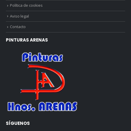
Política de cookies
Aviso legal
Contacto
PINTURAS ARENAS
SÍGUENOS