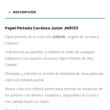
DESCRIPCIÓN
Papel Pintado Cardoso Junior JN91311
Papel pintado de la colección
JUNIOR
, original de la marca
Cardoso.
Transforma tus paredes y redefine el estilo de cualquier
habitación con nuestro exclusivo Papel Pintado de Alta
Calidad.
Diseñado y colorido es la seña de identidad de esta particular
colección infantil-juvenil.
Nueva colección infantil-juvenil para renovar las estancias de
los jóvenes con diseños modernos, disponibles en stock y
con calidad tejido-no tejido