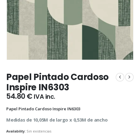
Papel Pintado Cardoso
Inspire IN6303
54.80
€
IVA inc.
Papel Pintado Cardoso Inspire IN6303
Medidas de 10,05M de largo x 0,53M de ancho
Availability:
Sin existencias