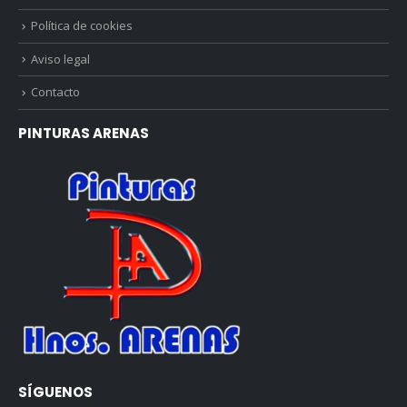
Política de cookies
Aviso legal
Contacto
PINTURAS ARENAS
SÍGUENOS