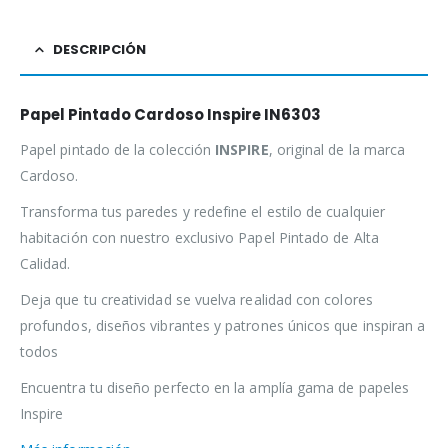
DESCRIPCIÓN
Papel Pintado Cardoso Inspire IN6303
Papel pintado de la colección
INSPIRE
, original de la marca
Cardoso.
Transforma tus paredes y redefine el estilo de cualquier
habitación con nuestro exclusivo Papel Pintado de Alta
Calidad.
Deja que tu creatividad se vuelva realidad con colores
profundos, diseños vibrantes y patrones únicos que inspiran a
todos
Encuentra tu diseño perfecto en la amplía gama de papeles
Inspire