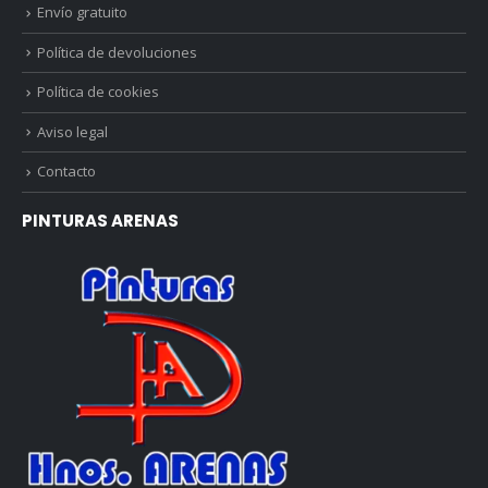
Envío gratuito
Política de devoluciones
Política de cookies
Aviso legal
Contacto
PINTURAS ARENAS