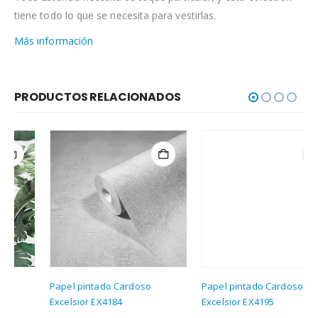
tiene todo lo que se necesita para vestirlas.
Más información
PRODUCTOS RELACIONADOS
Papel pintado Cardoso
Papel pintado Cardoso
Excelsior EX4184
Excelsior EX4195