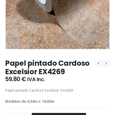
Papel pintado Cardoso
Excelsior EX4269
59.80
€
IVA inc.
Papel pintado Cardoso Excelsior EX4269
Medidas de 0,53m x 10,05m