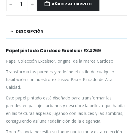
AÑADIR AL CARRITO
DESCRIPCIÓN
Papel pintado Cardoso Excelsior EX4269
Papel Colección Excelsior, original de la marca Cardoso
Transforma tus paredes y redefine el estilo de cualquier
habitación con nuestro exclusivo Papel Pintado de Alta
Calidad.
Este papel pintado está diseñado para transformar las
paredes en paisajes urbanos y descubre la belleza que habita
en las texturas ásperas jugando con las luces y las sombras,
consiguiendo así una redefinición de la elegancia.
Toda Estancia necesita su toque particular, y esta colección