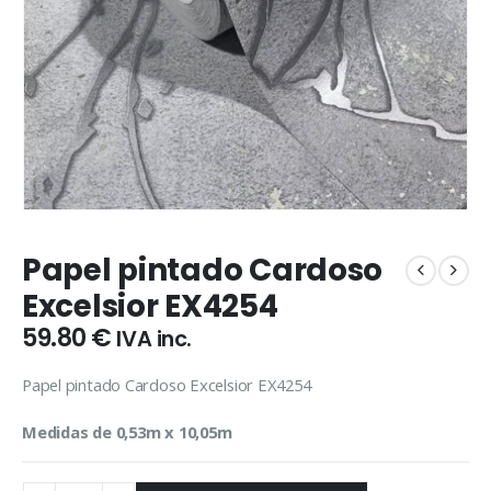
Papel pintado Cardoso
Excelsior EX4254
59.80
€
IVA inc.
Papel pintado Cardoso Excelsior EX4254
Medidas de 0,53m x 10,05m