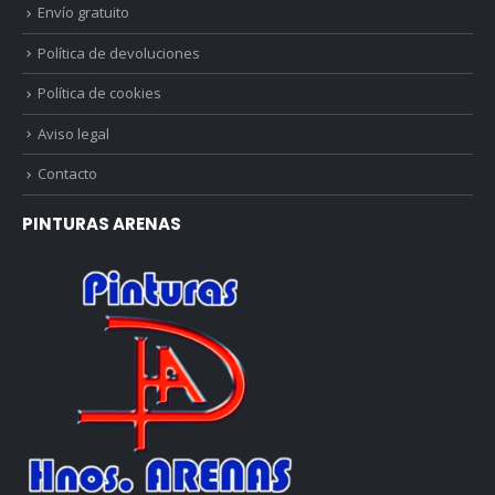
Envío gratuito
Política de devoluciones
Política de cookies
Aviso legal
Contacto
PINTURAS ARENAS