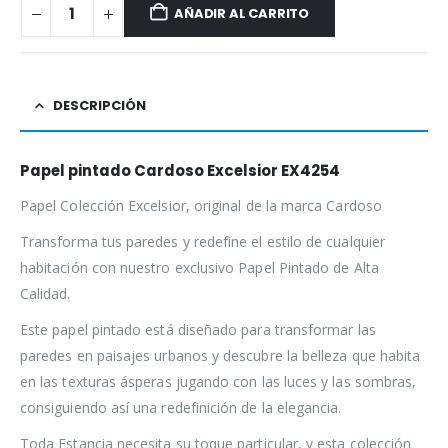
AÑADIR AL CARRITO
DESCRIPCIÓN
Papel pintado Cardoso Excelsior EX4254
Papel Colección Excelsior, original de la marca Cardoso
Transforma tus paredes y redefine el estilo de cualquier
habitación con nuestro exclusivo Papel Pintado de Alta
Calidad.
Este papel pintado está diseñado para transformar las
paredes en paisajes urbanos y descubre la belleza que habita
en las texturas ásperas jugando con las luces y las sombras,
consiguiendo así una redefinición de la elegancia.
Toda Estancia necesita su toque particular, y esta colección