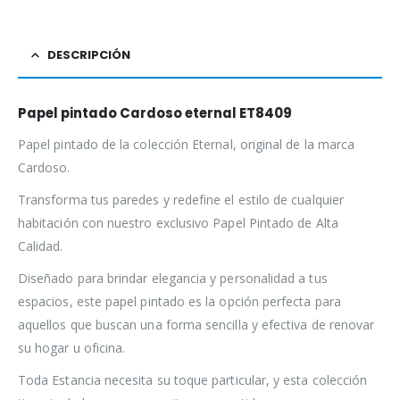
DESCRIPCIÓN
Papel pintado Cardoso eternal ET8409
Papel pintado de la colección Eternal, original de la marca
Cardoso.
Transforma tus paredes y redefine el estilo de cualquier
habitación con nuestro exclusivo Papel Pintado de Alta
Calidad.
Diseñado para brindar elegancia y personalidad a tus
espacios, este papel pintado es la opción perfecta para
aquellos que buscan una forma sencilla y efectiva de renovar
su hogar u oficina.
Toda Estancia necesita su toque particular, y esta colección