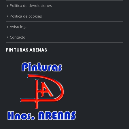
Política de devoluciones
Política de cookies
Aviso legal
Contacto
PINTURAS ARENAS