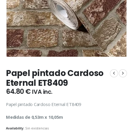
Papel pintado Cardoso
Eternal ET8409
64.80
€
IVA inc.
Papel pintado Cardoso Eternal ET8409
Medidas de 0,53m x 10,05m
Availability:
Sin existencias