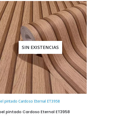
SIN EXISTENCIAS
el pintado Cardoso Eternal ET3958
pel pintado Cardoso Eternal ET3958