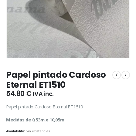
Papel pintado Cardoso
Eternal ET1510
54.80
€
IVA inc.
Papel pintado Cardoso Eternal ET1510
Medidas de 0,53m x 10,05m
Availability:
Sin existencias