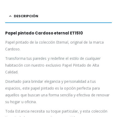
DESCRIPCIÓN
Papel pintado Cardoso eternal ET1510
Papel pintado de la colección Eternal, original de la marca
Cardoso.
Transforma tus paredes y redefine el estilo de cualquier
habitación con nuestro exclusivo Papel Pintado de Alta
Calidad.
Diseñado para brindar elegancia y personalidad a tus
espacios, este papel pintado es la opción perfecta para
aquellos que buscan una forma sencilla y efectiva de renovar
su hogar u oficina.
Toda Estancia necesita su toque particular, y esta colección