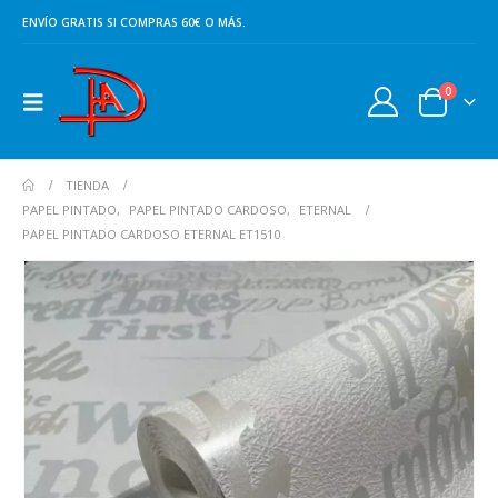
ENVÍO GRATIS SI COMPRAS 60€ O MÁS.
0
TIENDA
PAPEL PINTADO
,
PAPEL PINTADO CARDOSO
,
ETERNAL
PAPEL PINTADO CARDOSO ETERNAL ET1510