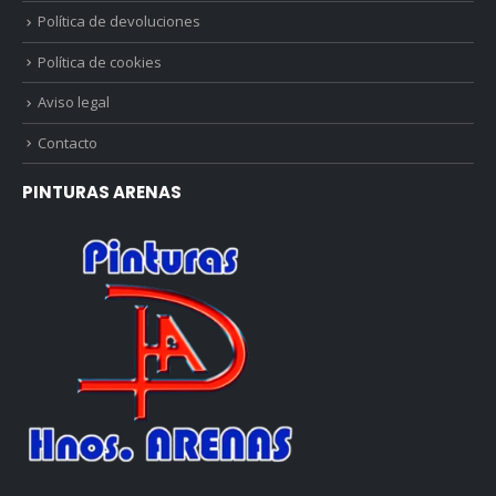
Política de devoluciones
Política de cookies
Aviso legal
Contacto
PINTURAS ARENAS