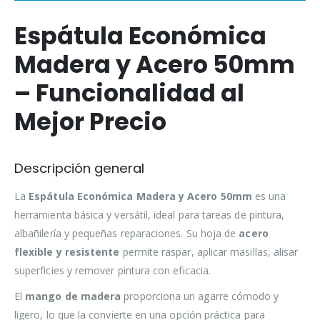
Espátula Económica
Madera y Acero 50mm
– Funcionalidad al
Mejor Precio
Descripción general
La
Espátula Económica Madera y Acero 50mm
es una
herramienta básica y versátil, ideal para tareas de pintura,
albañilería y pequeñas reparaciones. Su hoja de
acero
flexible y resistente
permite raspar, aplicar masillas, alisar
superficies y remover pintura con eficacia.
El
mango de madera
proporciona un agarre cómodo y
ligero, lo que la convierte en una opción práctica para