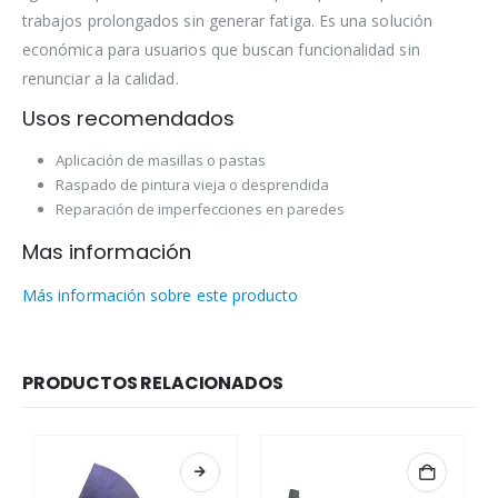
trabajos prolongados sin generar fatiga. Es una solución
económica para usuarios que buscan funcionalidad sin
renunciar a la calidad.
Usos recomendados
Aplicación de masillas o pastas
Raspado de pintura vieja o desprendida
Reparación de imperfecciones en paredes
Mas información
Más información sobre este producto
PRODUCTOS RELACIONADOS