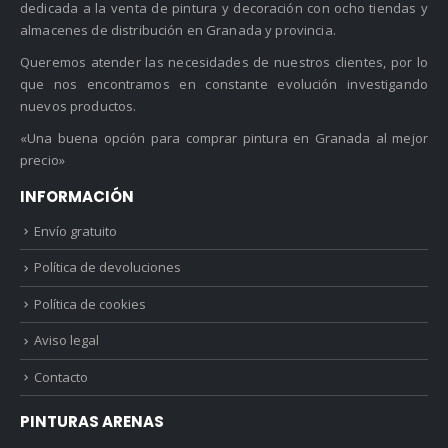
dedicada a la venta de pintura y decoración con ocho tiendas y
almacenes de distribución en Granada y provincia.
Queremos atender las necesidades de nuestros clientes, por lo
que nos encontramos en constante evolución investigando
nuevos productos.
«Una buena opción para comprar pintura en Granada al mejor
precio»
INFORMACIÓN
Envío gratuito
Política de devoluciones
Política de cookies
Aviso legal
Contacto
PINTURAS ARENAS