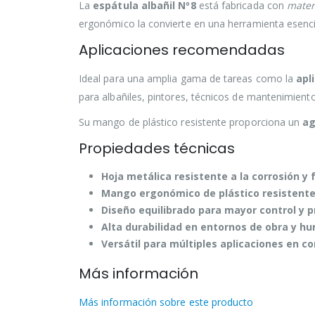
La
espátula albañil Nº8
está fabricada con
mater
ergonómico la convierte en una herramienta esenci
Aplicaciones recomendadas
Ideal para una amplia gama de tareas como la
apl
para albañiles, pintores, técnicos de mantenimiento 
Su mango de plástico resistente proporciona un
ag
Propiedades técnicas
Hoja metálica resistente a la corrosión y f
Mango ergonómico de plástico resistente
Diseño equilibrado para mayor control y p
Alta durabilidad en entornos de obra y h
Versátil para múltiples aplicaciones en c
Más información
Más información sobre este producto