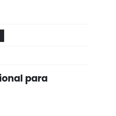
ional para