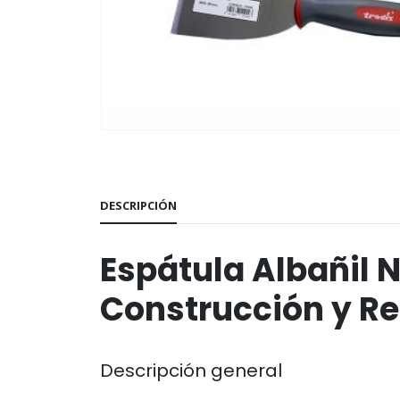
DESCRIPCIÓN
Espátula Albañil 
Construcción y R
Descripción general