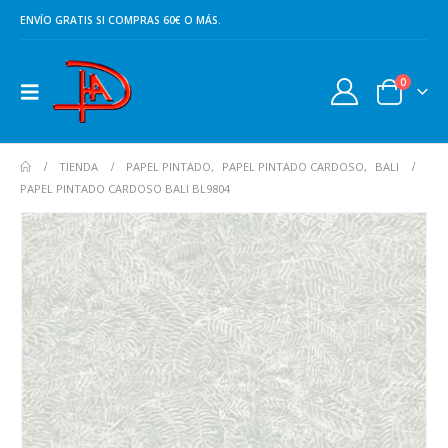
ENVÍO GRATIS SI COMPRAS 60€ O MÁS.
0
TIENDA
PAPEL PINTADO
,
PAPEL PINTADO CARDOSO
,
BALI
PAPEL PINTADO CARDOSO BALI BL9804