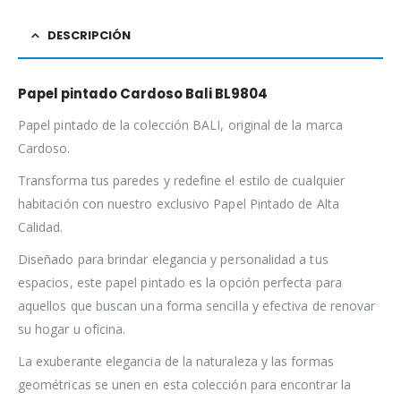
DESCRIPCIÓN
Papel pintado Cardoso Bali BL9804
Papel pintado de la colección BALI, original de la marca
Cardoso.
Transforma tus paredes y redefine el estilo de cualquier
habitación con nuestro exclusivo Papel Pintado de Alta
Calidad.
Diseñado para brindar elegancia y personalidad a tus
espacios, este papel pintado es la opción perfecta para
aquellos que buscan una forma sencilla y efectiva de renovar
su hogar u oficina.
La exuberante elegancia de la naturaleza y las formas
geométricas se unen en esta colección para encontrar la