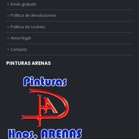
Envío gratuito
Política de devoluciones
Política de cookies
Aviso legal
Contacto
PINTURAS ARENAS