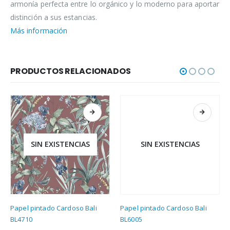
armonía perfecta entre lo orgánico y lo moderno para aportar
distinción a sus estancias.
Más información
PRODUCTOS RELACIONADOS
SIN EXISTENCIAS
SIN EXISTENCIAS
Papel pintado Cardoso Bali
Papel pintado Cardoso Bali
BL4710
BL6005