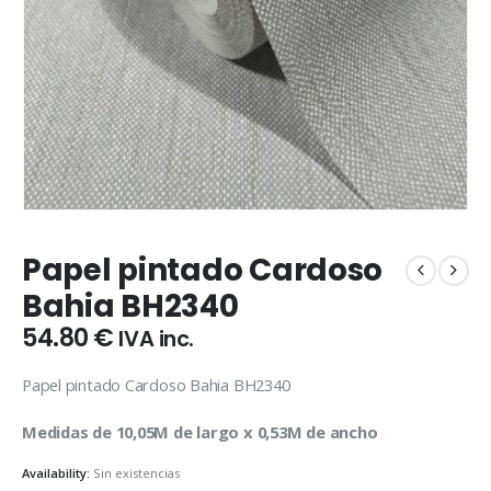
Papel pintado Cardoso
Bahia BH2340
54.80
€
IVA inc.
Papel pintado Cardoso Bahia BH2340
Medidas de 10,05M de largo x 0,53M de ancho
Availability:
Sin existencias