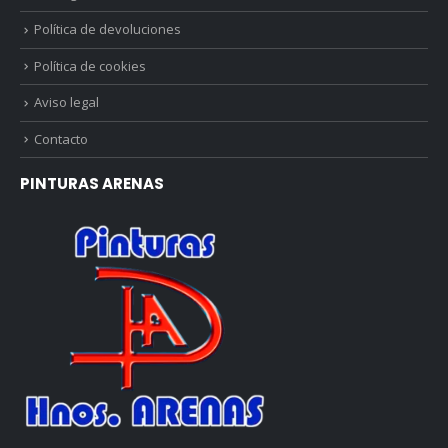
Política de devoluciones
Política de cookies
Aviso legal
Contacto
PINTURAS ARENAS