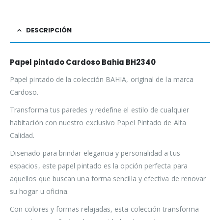
DESCRIPCIÓN
Papel pintado Cardoso Bahia BH2340
Papel pintado de la colección BAHIA, original de la marca
Cardoso.
Transforma tus paredes y redefine el estilo de cualquier
habitación con nuestro exclusivo Papel Pintado de Alta
Calidad.
Diseñado para brindar elegancia y personalidad a tus
espacios, este papel pintado es la opción perfecta para
aquellos que buscan una forma sencilla y efectiva de renovar
su hogar u oficina.
Con colores y formas relajadas, esta colección transforma