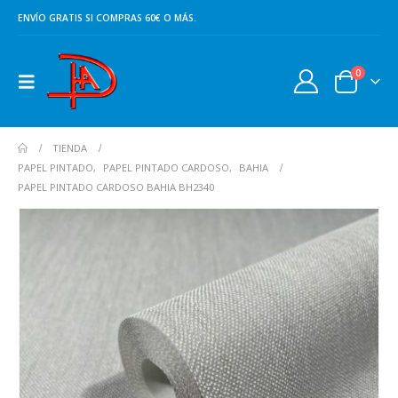
ENVÍO GRATIS SI COMPRAS 60€ O MÁS.
0
TIENDA
PAPEL PINTADO
,
PAPEL PINTADO CARDOSO
,
BAHIA
PAPEL PINTADO CARDOSO BAHIA BH2340