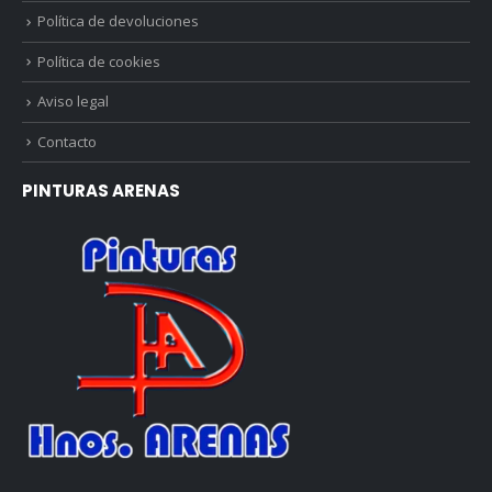
Política de devoluciones
Política de cookies
Aviso legal
Contacto
PINTURAS ARENAS