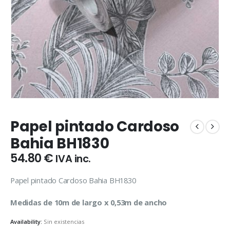
Papel pintado Cardoso
Bahia BH1830
54.80
€
IVA inc.
Papel pintado Cardoso Bahia BH1830
Medidas de 10m de largo x 0,53m de ancho
Availability:
Sin existencias