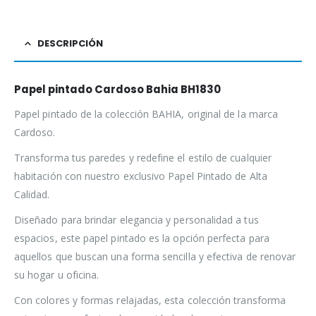
DESCRIPCIÓN
Papel pintado Cardoso Bahia BH1830
Papel pintado de la colección BAHIA, original de la marca
Cardoso.
Transforma tus paredes y redefine el estilo de cualquier
habitación con nuestro exclusivo Papel Pintado de Alta
Calidad.
Diseñado para brindar elegancia y personalidad a tus
espacios, este papel pintado es la opción perfecta para
aquellos que buscan una forma sencilla y efectiva de renovar
su hogar u oficina.
Con colores y formas relajadas, esta colección transforma