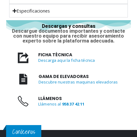
Especificaciones
Descargas y consultas
Descargue documentos importantes y contacte
con nuestro equipo para recibir asesoramiento
experto sobre la plataforma adecuada.
FICHA TÉCNICA
Descarga aqui la ficha técnica
GAMA DE ELEVADORAS
Descubre nuestras maquinas elevadoras
LLÁMENOS
Llámenos al
958 37 42 11
Conócenos