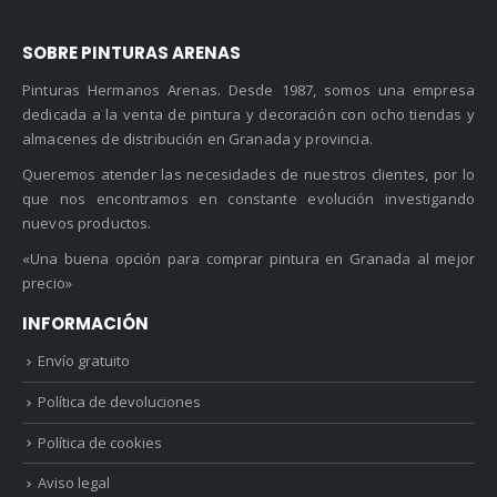
SOBRE PINTURAS ARENAS
Pinturas Hermanos Arenas. Desde 1987, somos una empresa
dedicada a la venta de pintura y decoración con ocho tiendas y
almacenes de distribución en Granada y provincia.
Queremos atender las necesidades de nuestros clientes, por lo
que nos encontramos en constante evolución investigando
nuevos productos.
«Una buena opción para comprar pintura en Granada al mejor
precio»
INFORMACIÓN
Envío gratuito
Política de devoluciones
Política de cookies
Aviso legal