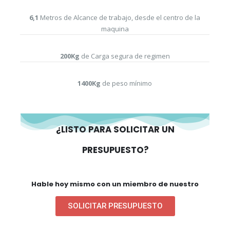
6,1
Metros de Alcance de trabajo, desde el centro de la
maquina
200Kg
de Carga segura de regimen
1400Kg
de peso mínimo
¿LISTO PARA SOLICITAR UN
PRESUPUESTO?
Hable hoy mismo con un miembro de nuestro
equipo
SOLICITAR PRESUPUESTO