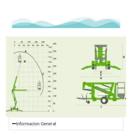
Informacion General