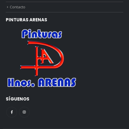
Contacto
PINTURAS ARENAS
SÍGUENOS