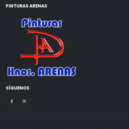
PINTURAS ARENAS
SÍGUENOS