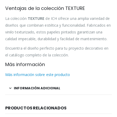
Ventajas de la colección TEXTURE
La colección
TEXTURE
de ICH ofrece una amplia variedad de
diseños que combinan estética y funcionalidad. Fabricados en
vinilo texturizado, estos papeles pintados garantizan una
calidad impecable, durabilidad y facilidad de mantenimiento.
Encuentra el diseño perfecto para tu proyecto decorativo en
el catálogo completo de la colección.
Más información
Más información sobre este producto
INFORMACIÓN ADICIONAL
PRODUCTOS RELACIONADOS