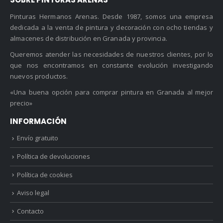
Pinturas Hermanos Arenas. Desde 1987, somos una empresa
dedicada a la venta de pintura y decoración con ocho tiendas y
almacenes de distribución en Granada y provincia.
Queremos atender las necesidades de nuestros clientes, por lo
que nos encontramos en constante evolución investigando
nuevos productos.
«Una buena opción para comprar pintura en Granada al mejor
precio»
INFORMACIÓN
Envío gratuito
Política de devoluciones
Política de cookies
Aviso legal
Contacto