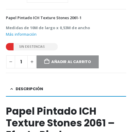
Papel Pintado ICH Texture Stones 2061-1
Medidas de 10M de largo x 0,53M de ancho
Más información
SIN EXISTENCIAS
AÑADIR AL CARRITO
DESCRIPCIÓN
Papel Pintado ICH
Texture Stones 2061 –