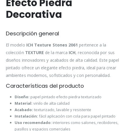
Efecto Piedra
Decorativa
Descripción general
El modelo
ICH Texture Stones 2061
pertenece a la
colección
TEXTURE
de la marca
ICH
, reconocida por sus
diseños innovadores y acabados de alta calidad. Este papel
pintado ofrece un elegante efecto piedra, ideal para crear
ambientes modernos, sofisticados y con personalidad.
Características del producto
Diseño:
papel pintado efecto piedra texturizado
Material:
vinilo de alta calidad
Acabado:
texturizado, lavable y resistente
Instalación:
fácil aplicación con cola para papel pintado
Uso recomendado:
interiores como salones, recibidores,
pasillos y espacios comerciales