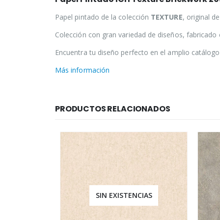
Papel pintado de la colección
TEXTURE
, original d
Colección con gran variedad de diseños, fabricado e
Encuentra tu diseño perfecto en el amplio catálog
Más información
PRODUCTOS RELACIONADOS
SIN EXISTENCIAS