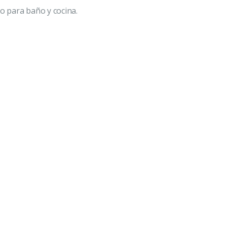
o para baño y cocina.