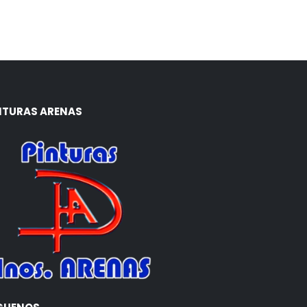
NTURAS ARENAS