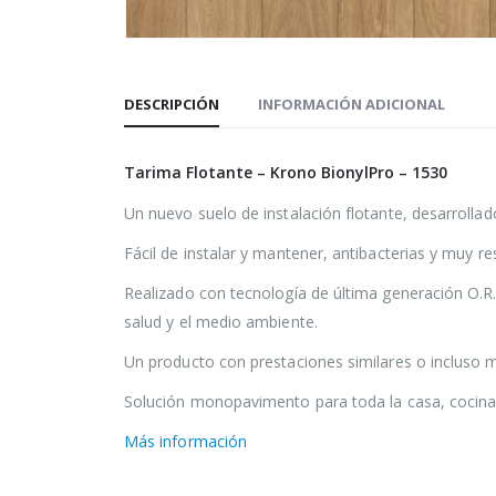
DESCRIPCIÓN
INFORMACIÓN ADICIONAL
Tarima Flotante – Krono BionylPro – 1530
Un nuevo suelo de instalación flotante, desarrolla
Fácil de instalar y mantener, antibacterias y muy r
Realizado con tecnología de última generación O.R.C
salud y el medio ambiente.
Un producto con prestaciones similares o incluso m
Solución monopavimento para toda la casa, cocina y
Más información