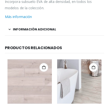
Incorpora subsuelo EVA de alta densidad, en todos los
modelos de la colección.
Más información
INFORMACIÓN ADICIONAL
PRODUCTOS RELACIONADOS