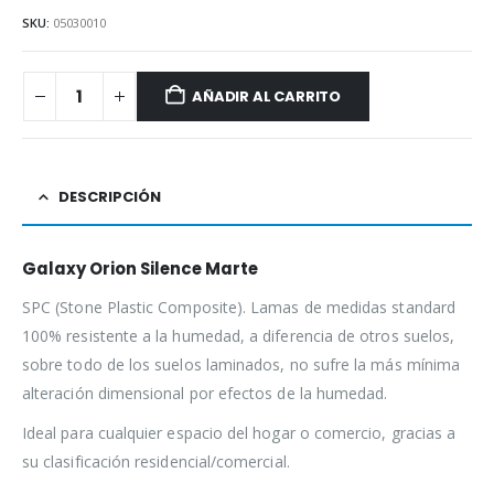
SKU:
05030010
AÑADIR AL CARRITO
DESCRIPCIÓN
Galaxy Orion Silence Marte
SPC (Stone Plastic Composite). Lamas de medidas standard
100% resistente a la humedad, a diferencia de otros suelos,
sobre todo de los suelos laminados, no sufre la más mínima
alteración dimensional por efectos de la humedad.
Ideal para cualquier espacio del hogar o comercio, gracias a
su clasificación residencial/comercial.