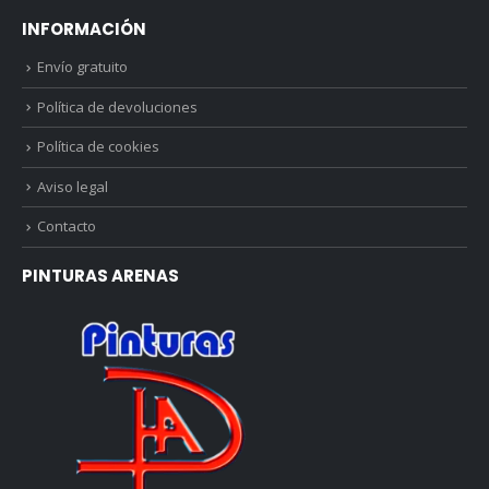
INFORMACIÓN
Envío gratuito
Política de devoluciones
Política de cookies
Aviso legal
Contacto
PINTURAS ARENAS