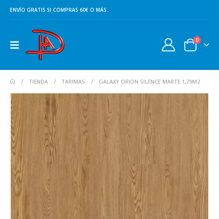
ENVÍO GRATIS SI COMPRAS 60€ O MÁS.
0
TIENDA
TARIMAS
GALAXY ORION SILENCE MARTE 1,79M2