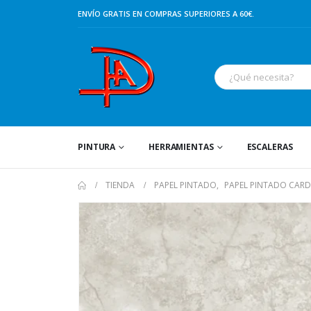
ENVÍO GRATIS EN COMPRAS SUPERIORES A 60€.
PINTURA
HERRAMIENTAS
ESCALERAS
TIENDA
PAPEL PINTADO
,
PAPEL PINTADO CAR