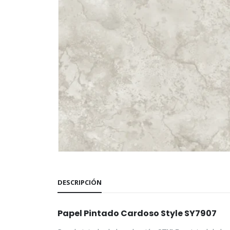
DESCRIPCIÓN
Papel Pintado Cardoso Style SY7907