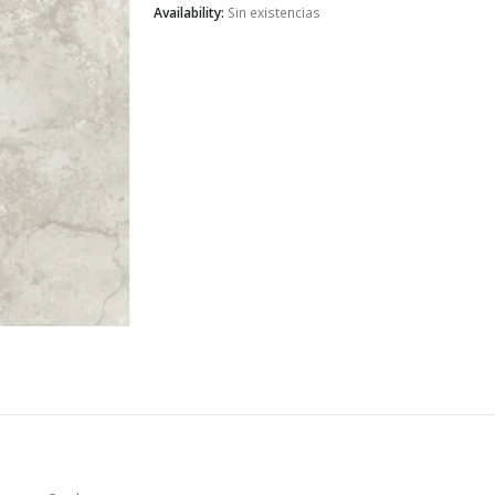
Availability:
Sin existencias