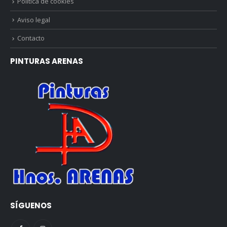
Política de cookies
Aviso legal
Contacto
PINTURAS ARENAS
SÍGUENOS