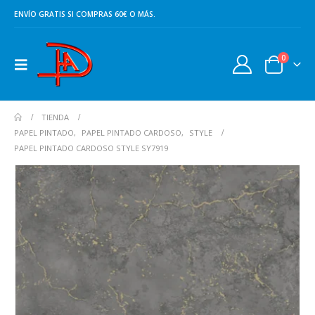
ENVÍO GRATIS SI COMPRAS 60€ O MÁS.
0
TIENDA
PAPEL PINTADO
,
PAPEL PINTADO CARDOSO
,
STYLE
PAPEL PINTADO CARDOSO STYLE SY7919