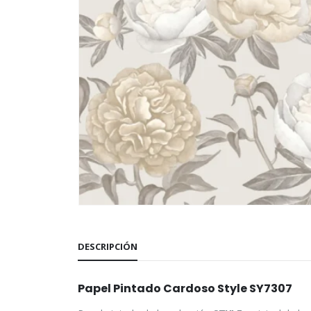
DESCRIPCIÓN
Papel Pintado Cardoso Style SY7307