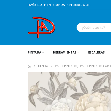
ENVÍO GRATIS EN COMPRAS SUPERIORES A 60€.
PINTURA
HERRAMIENTAS
ESCALERAS
TIENDA
PAPEL PINTADO
,
PAPEL PINTADO CAR