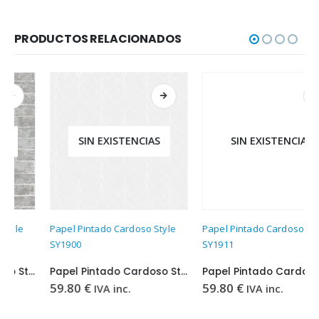
PRODUCTOS RELACIONADOS
SIN EXISTENCIAS
SIN EXISTENCIAS
Papel Pintado Cardoso Style
Papel Pintado Cardoso Style
SY1900
SY1911
Papel Pintado Cardoso Style SY1900
Papel Pintado Cardoso Style SY1911
59.80
€
59.80
€
IVA inc.
IVA inc.