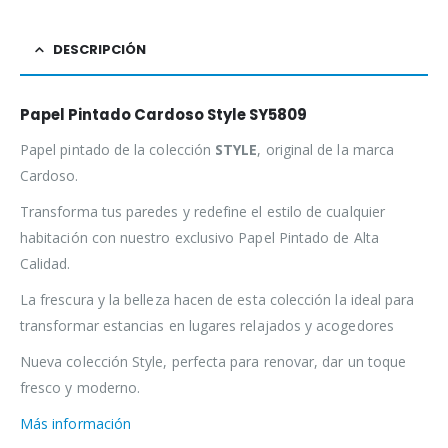
DESCRIPCIÓN
Papel Pintado Cardoso Style SY5809
Papel pintado de la colección
STYLE
, original de la marca
Cardoso.
Transforma tus paredes y redefine el estilo de cualquier
habitación con nuestro exclusivo Papel Pintado de Alta
Calidad.
La frescura y la belleza hacen de esta colección la ideal para
transformar estancias en lugares relajados y acogedores
Nueva colección Style, perfecta para renovar, dar un toque
fresco y moderno.
Más información