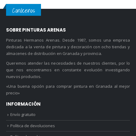
Conócenos
SOBRE PINTURAS ARENAS
Pinturas Hermanos Arenas. Desde 1987, somos una empresa
dedicada a la venta de pintura y decoración con ocho tiendas y
almacenes de distribución en Granada y provincia.
Queremos atender las necesidades de nuestros clientes, por lo
que nos encontramos en constante evolución investigando
nuevos productos.
«Una buena opción para comprar pintura en Granada al mejor
precio»
INFORMACIÓN
Envío gratuito
Política de devoluciones