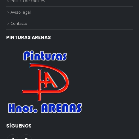
Política de cookies
Aviso legal
Contacto
PINTURAS ARENAS
SÍGUENOS