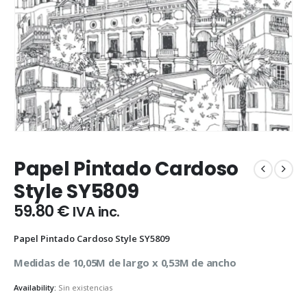
Papel Pintado Cardoso
Style SY5809
59.80
€
IVA inc.
Papel Pintado Cardoso Style SY5809
Medidas de 10,05M de largo x 0,53M de ancho
Availability:
Sin existencias