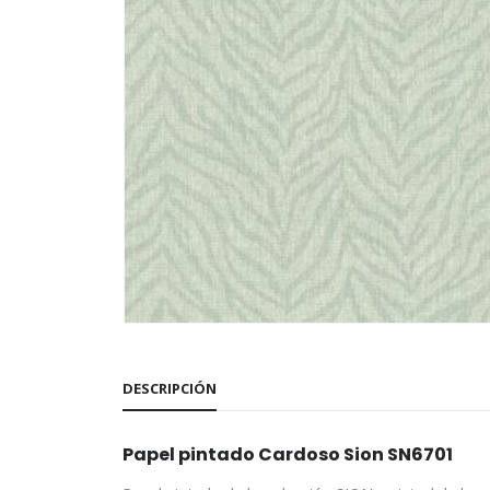
DESCRIPCIÓN
Papel pintado Cardoso Sion SN6701