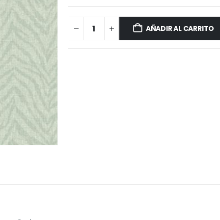
AÑADIR AL CARRITO