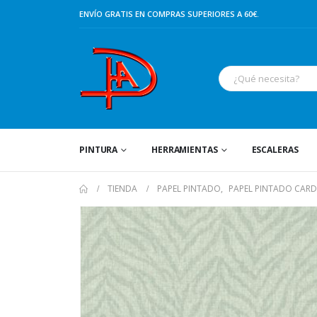
ENVÍO GRATIS EN COMPRAS SUPERIORES A 60€.
PINTURA
HERRAMIENTAS
ESCALERAS
TIENDA
PAPEL PINTADO
,
PAPEL PINTADO CAR