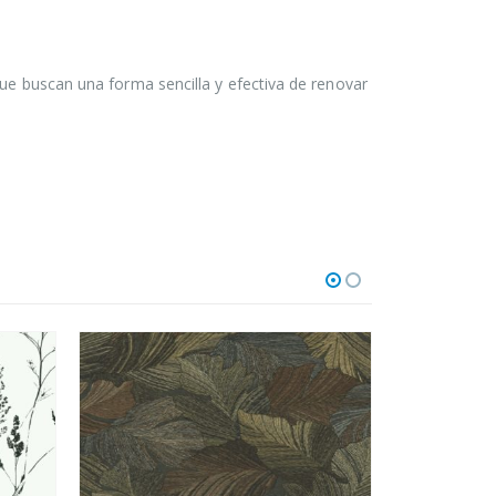
que buscan una forma sencilla y efectiva de renovar