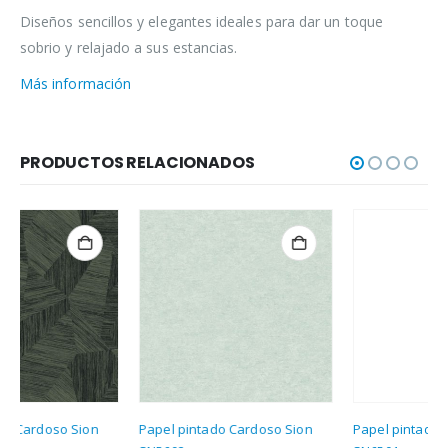
Diseños sencillos y elegantes ideales para dar un toque
sobrio y relajado a sus estancias.
Más información
PRODUCTOS RELACIONADOS
Papel pintado Cardoso Sion
Papel pintado Cardoso Sion