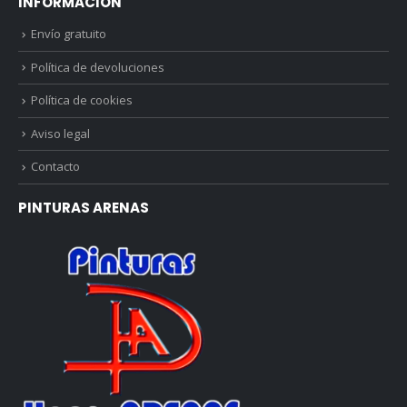
INFORMACIÓN
Envío gratuito
Política de devoluciones
Política de cookies
Aviso legal
Contacto
PINTURAS ARENAS