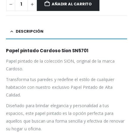
AÑADIR AL CARRITO
DESCRIPCIÓN
Papel pintado Cardoso Sion SN5701
Papel pintado de la colección SION, original de la marca
Cardoso.
Transforma tus paredes y redefine el estilo de cualquier
habitación con nuestro exclusivo Papel Pintado de Alta
Calidad.
Diseñado para brindar elegancia y personalidad a tus
espacios, este papel pintado es la opción perfecta para
aquellos que buscan una forma sencilla y efectiva de renovar
su hogar u oficina.