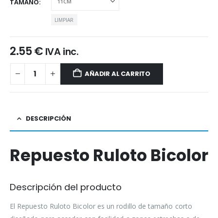
TAMAÑO
LIMPIAR
2.55
€
IVA inc.
AÑADIR AL CARRITO
DESCRIPCIÓN
Repuesto Ruloto Bicolor
Descripción del producto
El Repuesto Ruloto Bicolor es un rodillo de tamaño corto