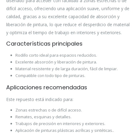
diseñado para acceder con facilidad a zonas estrechas o de
difícil acceso, ofreciendo una aplicación suave, uniforme y de
calidad, gracias a su excelente capacidad de absorción y
liberación de pintura, lo que reduce el desperdicio de material
y optimiza el tiempo de trabajo en interiores y exteriores.
Características principales
Rodillo corto ideal para espacios reducidos.
Excelente absorción y liberación de pintura.
Material resistente y de larga duración, fácil de limpiar.
Compatible con todo tipo de pinturas.
Aplicaciones recomendadas
Este repuesto está indicado para:
Zonas estrechas o de difícil acceso.
Remates, esquinas y detalles.
Trabajos de precisión en interiores y exteriores.
Aplicación de pinturas plásticas acrílicas y sintéticas..