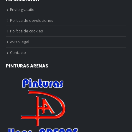
Envío gratuito
Política de devoluciones
Política de cookies
Aviso legal
Contacto
PINTURAS ARENAS